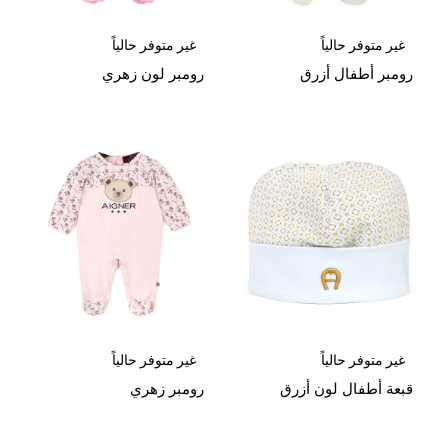
غير متوفر حالياً
غير متوفر حالياً
رومبر أطفال أزرق
رومبر لون زهري
غير متوفر حالياً
غير متوفر حالياً
قبعة أطفال لون أزرق
رومبر زهري