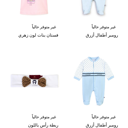
غير متوفر حالياً
غير متوفر حالياً
رومبر أطفال أزرق
فستان بنات لون زهري
غير متوفر حالياً
غير متوفر حالياً
رومبر أطفال أزرق
ربطة رأس باللون