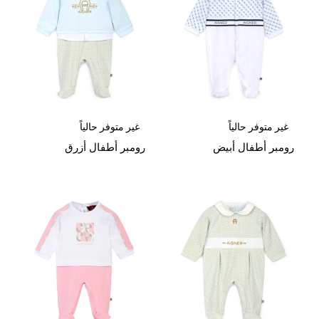
غير متوفر حالياً
غير متوفر حالياً
رومبر أطفال أبيض
رومبر أطفال أزرق