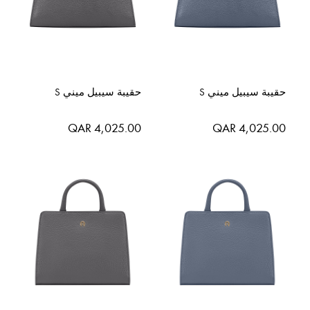
حقيبة سيبيل ميني S
حقيبة سيبيل ميني S
QAR 4,025.00
QAR 4,025.00