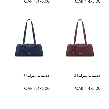
QAR 4,475.00
QAR 4,475.00
حقيبة يد ميراندا S
حقيبة يد ميراندا S
QAR 4,475.00
QAR 4,475.00