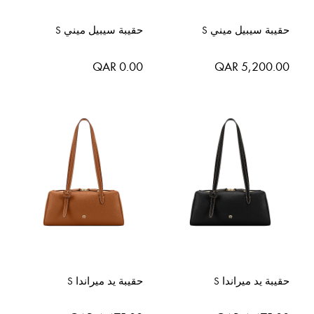
حقيبة سيبيل ميني S
حقيبة سيبيل ميني S
QAR 0.00
QAR 5,200.00
حقيبة يد ميراندا S
حقيبة يد ميراندا S