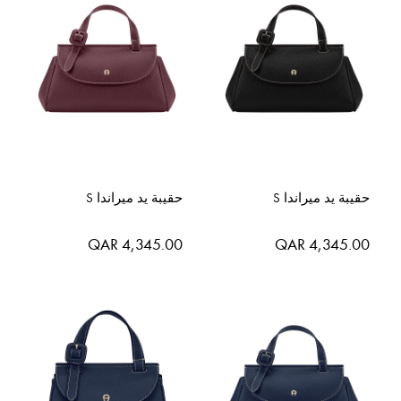
حقيبة يد ميراندا S
حقيبة يد ميراندا S
QAR 4,345.00
QAR 4,345.00