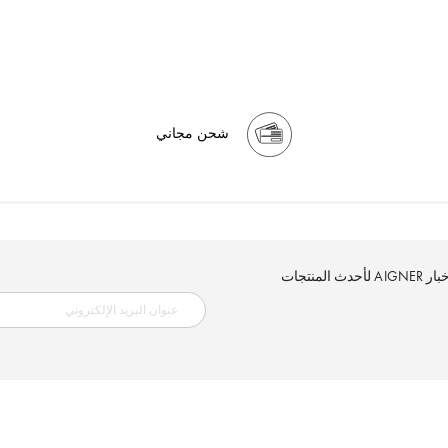
شحن مجاني