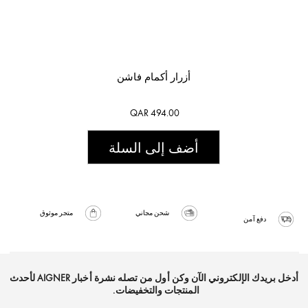
أزرار أكمام فاشن
QAR 494.00
أضف إلى السلة