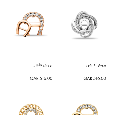
بروش فاشن
بروش فاشن
QAR 516.00
QAR 516.00