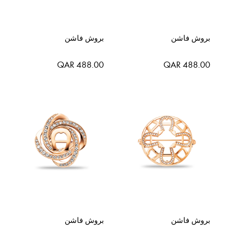
بروش فاشن
بروش فاشن
QAR 488.00
QAR 488.00
بروش فاشن
بروش فاشن