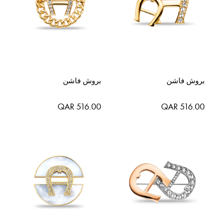
بروش فاشن
بروش فاشن
QAR 516.00
QAR 516.00