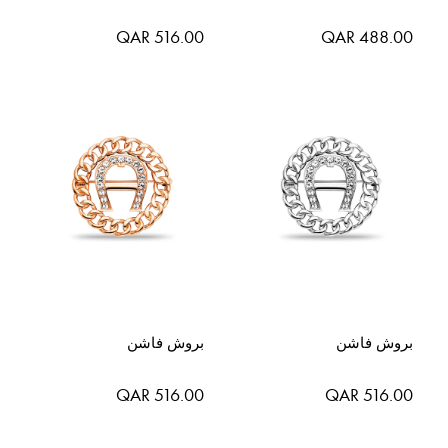
QAR 516.00
QAR 488.00
بروش فاشن
بروش فاشن
QAR 516.00
QAR 516.00