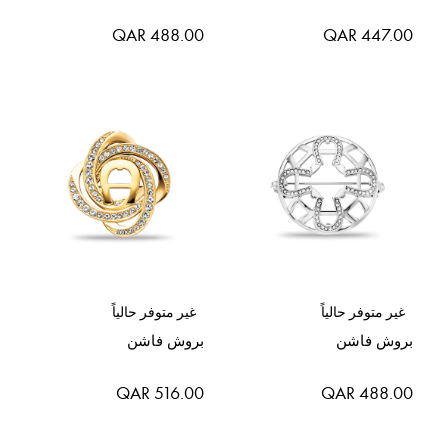
QAR 488.00
QAR 447.00
غير متوفر حالياً
غير متوفر حالياً
بروش فاشن
بروش فاشن
QAR 516.00
QAR 488.00