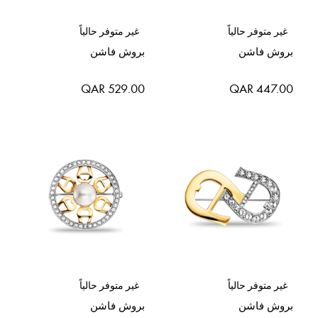
غير متوفر حالياً
غير متوفر حالياً
بروش فاشن
بروش فاشن
QAR 529.00
QAR 447.00
غير متوفر حالياً
غير متوفر حالياً
بروش فاشن
بروش فاشن