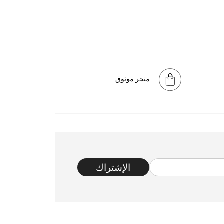
متجر موثوق