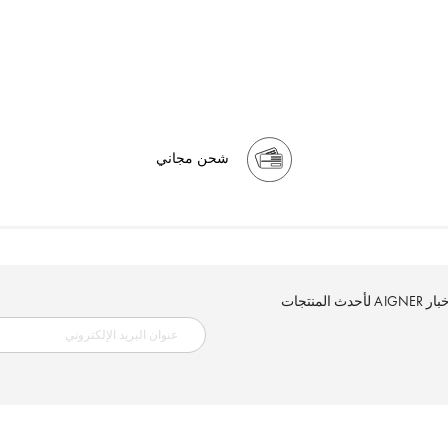
شحن مجاني