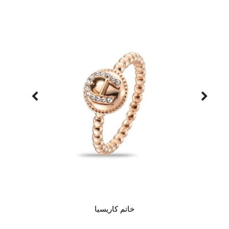
خاتم كاريسيا