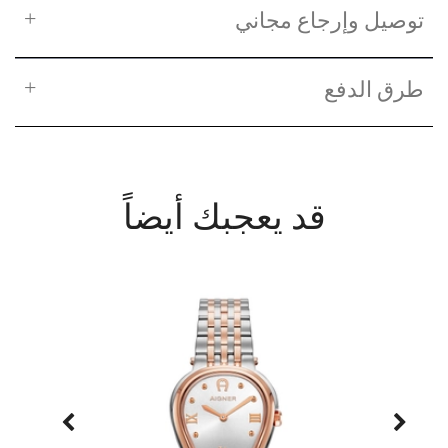
توصيل وإرجاع مجاني
طرق الدفع
قد يعجبك أيضاً