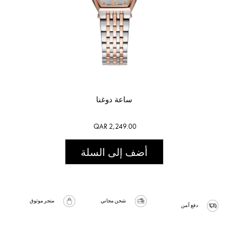
ساعة دوغنا
QAR 2,249.00
أضف إلى السلة