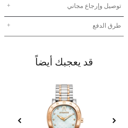
توصيل وإرجاع مجاني
طرق الدفع
قد يعجبك أيضاً