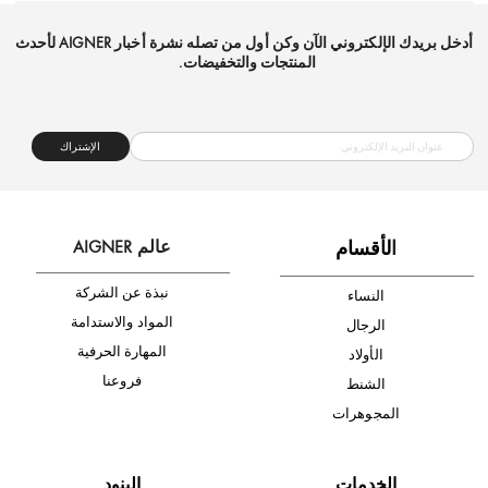
شحن مجاني
متجر موثوق
دفع آمن
أدخل بريدك الإلكتروني الآن وكن أول من تصله نشرة أخبار AIGNER لأحدث
المنتجات والتخفيضات.
الإشتراك