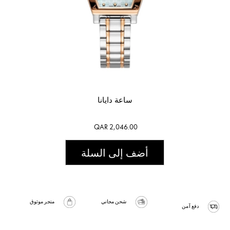
ساعة دايانا
QAR 2,046.00
أضف إلى السلة