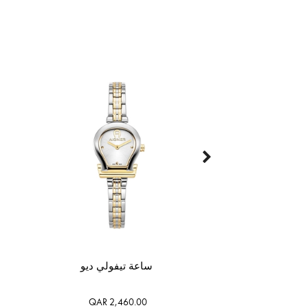
ساعة تيفولي ديو
QAR 2,460.00