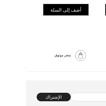
أضف إلى السلة