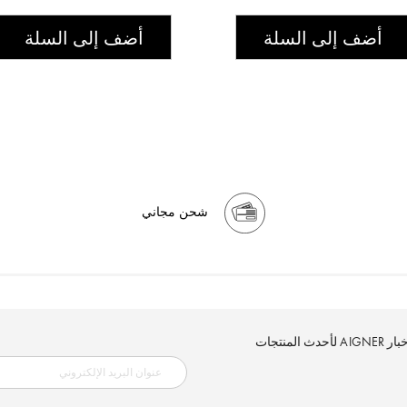
أضف إلى السلة
أضف إلى السلة