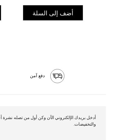
أضف إلى السلة