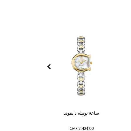
ساعة نوبيله دايموند
QAR 2,424.00