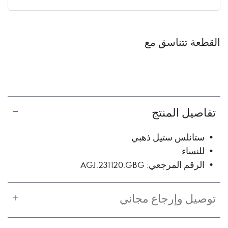
القطعة تتناسق مع
تفاصيل المنتج
• ستانلس ستيل ذهبي
• للنساء
• الرقم المرجعي: AGJ.231120.GBG
توصيل وإرجاع مجاني